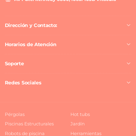
Dirección y Contacto:
Horarios de Atención
Soporte
Redes Sociales
Pérgolas
Hot tubs
Piscinas Estructurales
Jardín
Robots de piscina
Herramientas