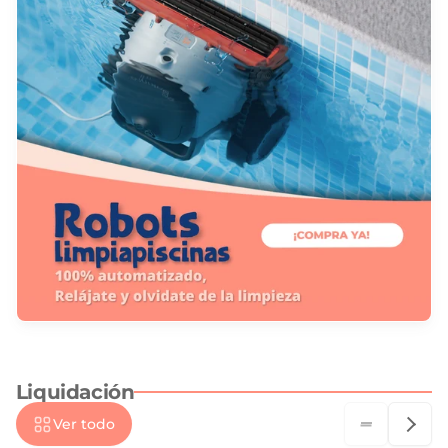
Liquidación
Ver todo